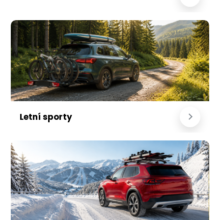
Letní sporty