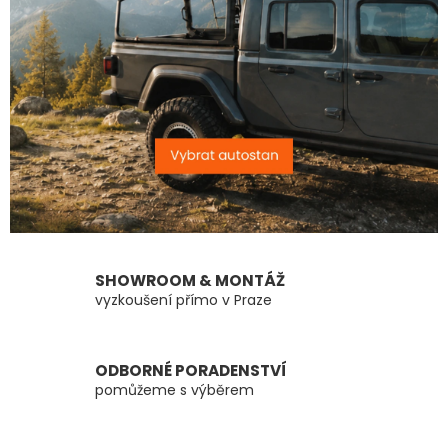
SHOWROOM & MONTÁŽ
vyzkoušení přímo v Praze
ODBORNÉ PORADENSTVÍ
pomůžeme s výběrem