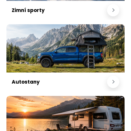
Zimní sporty
Autostany