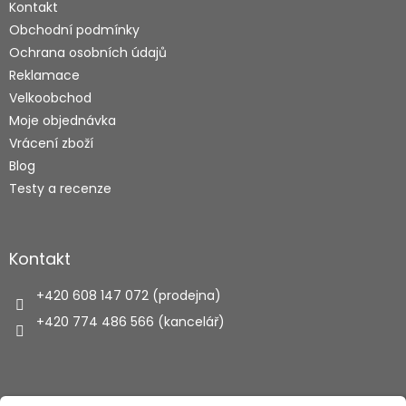
Kontakt
Obchodní podmínky
Ochrana osobních údajů
Reklamace
Velkoobchod
Moje objednávka
Vrácení zboží
Blog
Testy a recenze
Kontakt
+420 608 147 072 (prodejna)
+420 774 486 566 (kancelář)