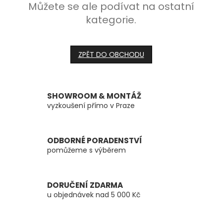
Můžete se ale podívat na ostatní
kategorie.
ZPĚT DO OBCHODU
SHOWROOM & MONTÁŽ
vyzkoušení přímo v Praze
ODBORNÉ PORADENSTVÍ
pomůžeme s výběrem
DORUČENÍ ZDARMA
u objednávek nad 5 000 Kč