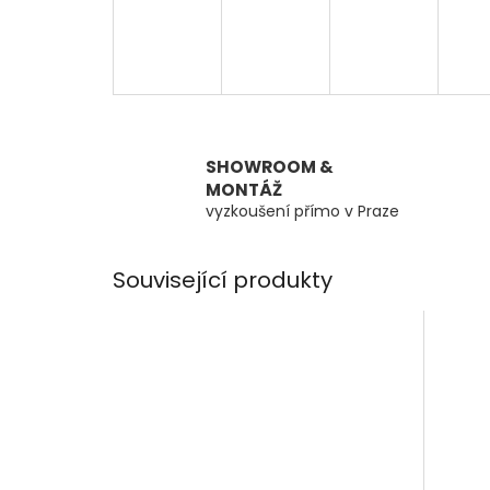
SHOWROOM &
MONTÁŽ
vyzkoušení přímo v Praze
Související produkty