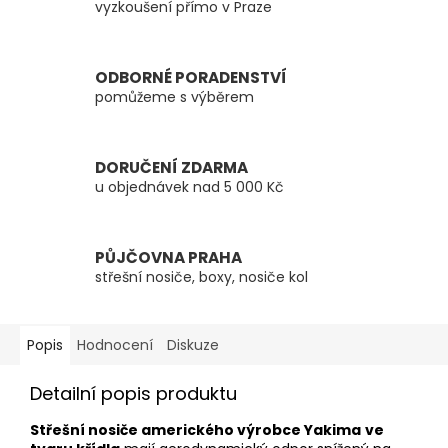
vyzkoušení přímo v Praze
ODBORNÉ PORADENSTVÍ
pomůžeme s výběrem
DORUČENÍ ZDARMA
u objednávek nad 5 000 Kč
PŮJČOVNA PRAHA
střešní nosiče, boxy, nosiče kol
Popis
Hodnocení
Diskuze
Detailní popis produktu
Střešní nosiče amerického výrobce Yakima
ve