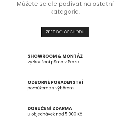
Můžete se ale podívat na ostatní
kategorie.
ZPĚT DO OBCHODU
SHOWROOM & MONTÁŽ
vyzkoušení přímo v Praze
ODBORNÉ PORADENSTVÍ
pomůžeme s výběrem
DORUČENÍ ZDARMA
u objednávek nad 5 000 Kč