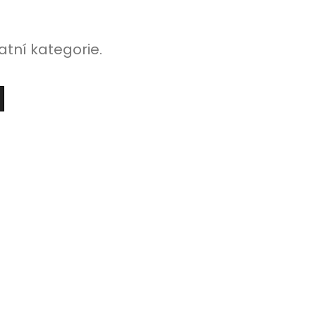
atní kategorie.