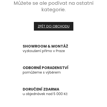
Můžete se ale podívat na ostatní
kategorie.
ZPĚT DO OBCHODU
SHOWROOM & MONTÁŽ
vyzkoušení přímo v Praze
ODBORNÉ PORADENSTVÍ
pomůžeme s výběrem
DORUČENÍ ZDARMA
u objednávek nad 5 000 Kč