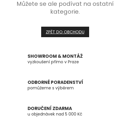
Můžete se ale podívat na ostatní
kategorie.
ZPĚT DO OBCHODU
SHOWROOM & MONTÁŽ
vyzkoušení přímo v Praze
ODBORNÉ PORADENSTVÍ
pomůžeme s výběrem
DORUČENÍ ZDARMA
u objednávek nad 5 000 Kč