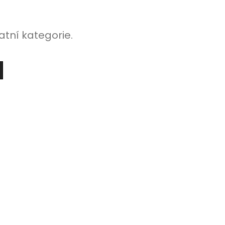
atní kategorie.