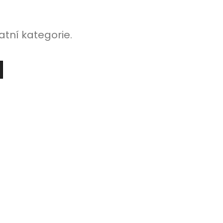
atní kategorie.