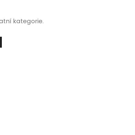
atní kategorie.