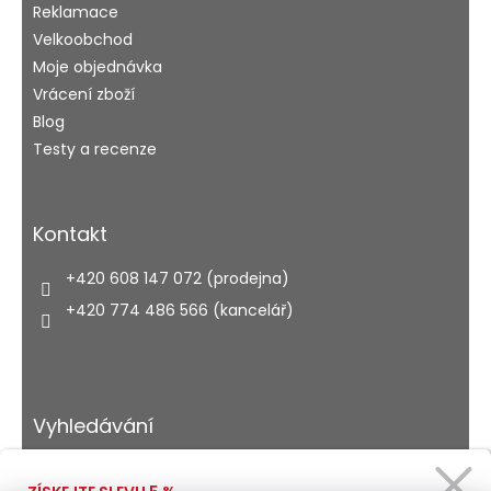
Reklamace
Velkoobchod
Moje objednávka
Vrácení zboží
Blog
Testy a recenze
Kontakt
+420 608 147 072 (prodejna)
+420 774 486 566 (kancelář)
Vyhledávání