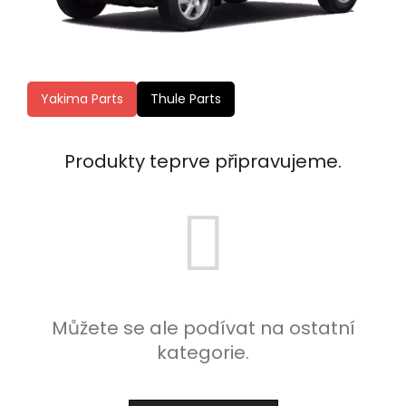
Yakima Parts
Thule Parts
Produkty teprve připravujeme.
Můžete se ale podívat na ostatní
kategorie.