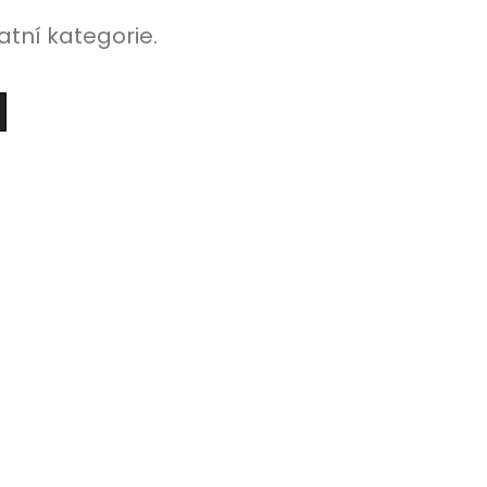
atní kategorie.