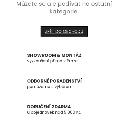
Můžete se ale podívat na ostatní
kategorie.
ZPĚT DO OBCHODU
SHOWROOM & MONTÁŽ
vyzkoušení přímo v Praze
ODBORNÉ PORADENSTVÍ
pomůžeme s výběrem
DORUČENÍ ZDARMA
u objednávek nad 5 000 Kč