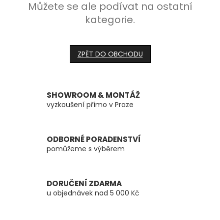
Můžete se ale podívat na ostatní
kategorie.
ZPĚT DO OBCHODU
SHOWROOM & MONTÁŽ
vyzkoušení přímo v Praze
ODBORNÉ PORADENSTVÍ
pomůžeme s výběrem
DORUČENÍ ZDARMA
u objednávek nad 5 000 Kč