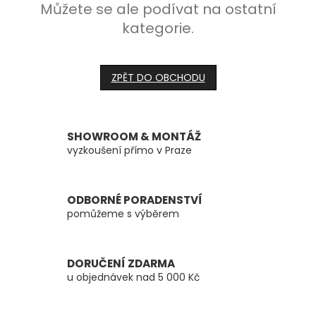
Můžete se ale podívat na ostatní
kategorie.
ZPĚT DO OBCHODU
SHOWROOM & MONTÁŽ
vyzkoušení přímo v Praze
ODBORNÉ PORADENSTVÍ
pomůžeme s výběrem
DORUČENÍ ZDARMA
u objednávek nad 5 000 Kč