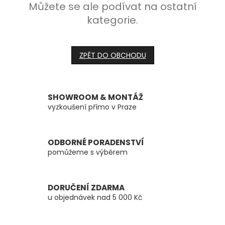
Můžete se ale podívat na ostatní
kategorie.
ZPĚT DO OBCHODU
SHOWROOM & MONTÁŽ
vyzkoušení přímo v Praze
ODBORNÉ PORADENSTVÍ
pomůžeme s výběrem
DORUČENÍ ZDARMA
u objednávek nad 5 000 Kč