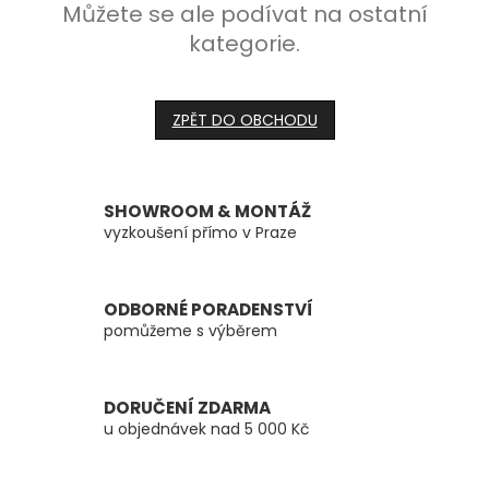
Můžete se ale podívat na ostatní
kategorie.
ZPĚT DO OBCHODU
SHOWROOM & MONTÁŽ
vyzkoušení přímo v Praze
ODBORNÉ PORADENSTVÍ
pomůžeme s výběrem
DORUČENÍ ZDARMA
u objednávek nad 5 000 Kč