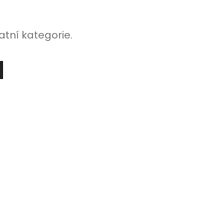
atní kategorie.