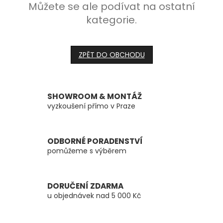
Můžete se ale podívat na ostatní
kategorie.
ZPĚT DO OBCHODU
SHOWROOM & MONTÁŽ
vyzkoušení přímo v Praze
ODBORNÉ PORADENSTVÍ
pomůžeme s výběrem
DORUČENÍ ZDARMA
u objednávek nad 5 000 Kč