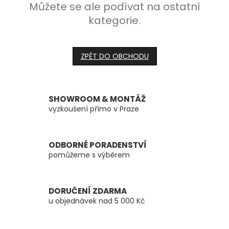
Můžete se ale podívat na ostatní
kategorie.
ZPĚT DO OBCHODU
SHOWROOM & MONTÁŽ
vyzkoušení přímo v Praze
ODBORNÉ PORADENSTVÍ
pomůžeme s výběrem
DORUČENÍ ZDARMA
u objednávek nad 5 000 Kč