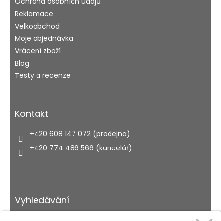
Ochrana osobních údajů
Reklamace
Velkoobchod
Moje objednávka
Vrácení zboží
Blog
Testy a recenze
Kontakt
+420 608 147 072 (prodejna)
+420 774 486 566 (kancelář)
Vyhledávání