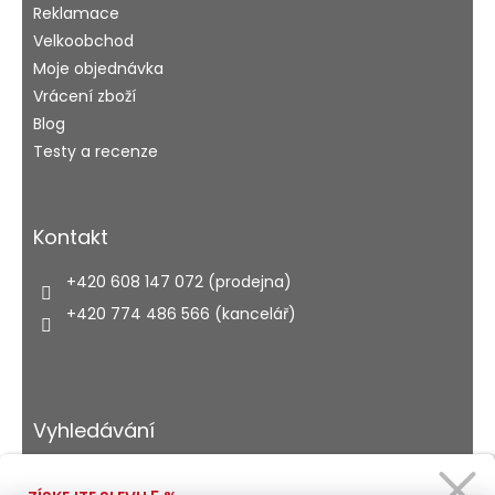
Reklamace
Velkoobchod
Moje objednávka
Vrácení zboží
Blog
Testy a recenze
Kontakt
+420 608 147 072 (prodejna)
+420 774 486 566 (kancelář)
Vyhledávání