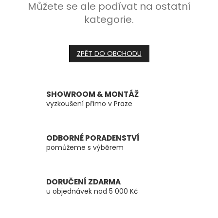
Můžete se ale podívat na ostatní
kategorie.
ZPĚT DO OBCHODU
SHOWROOM & MONTÁŽ
vyzkoušení přímo v Praze
ODBORNÉ PORADENSTVÍ
pomůžeme s výběrem
DORUČENÍ ZDARMA
u objednávek nad 5 000 Kč