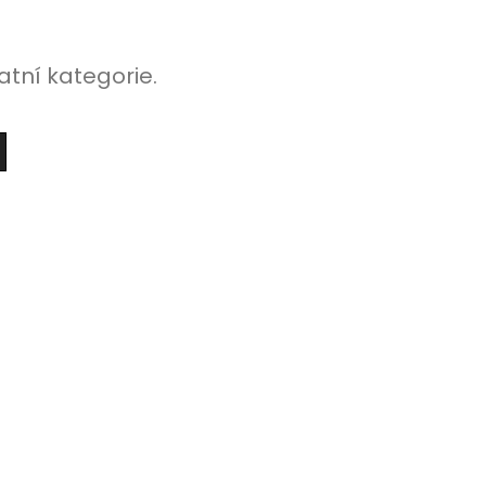
atní kategorie.