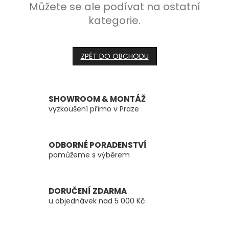
Můžete se ale podívat na ostatní
kategorie.
ZPĚT DO OBCHODU
SHOWROOM & MONTÁŽ
vyzkoušení přímo v Praze
ODBORNÉ PORADENSTVÍ
pomůžeme s výběrem
DORUČENÍ ZDARMA
u objednávek nad 5 000 Kč