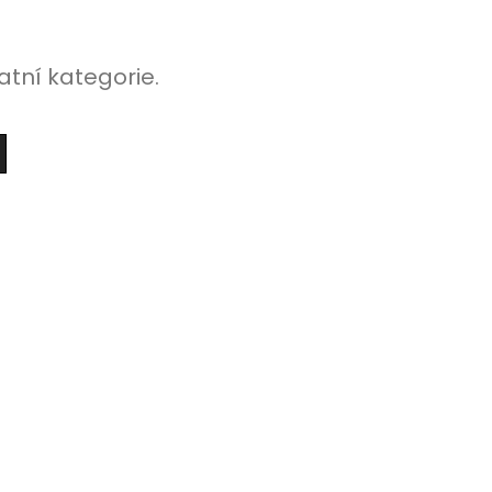
atní kategorie.