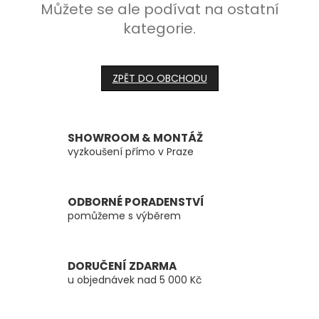
Můžete se ale podívat na ostatní
kategorie.
ZPĚT DO OBCHODU
SHOWROOM & MONTÁŽ
vyzkoušení přímo v Praze
ODBORNÉ PORADENSTVÍ
pomůžeme s výběrem
DORUČENÍ ZDARMA
u objednávek nad 5 000 Kč