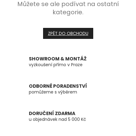
Můžete se ale podívat na ostatní
kategorie.
ZPĚT DO OBCHODU
SHOWROOM & MONTÁŽ
vyzkoušení přímo v Praze
ODBORNÉ PORADENSTVÍ
pomůžeme s výběrem
DORUČENÍ ZDARMA
u objednávek nad 5 000 Kč