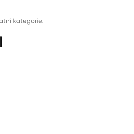
atní kategorie.